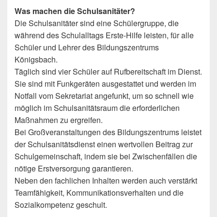
Was machen die Schulsanitäter?
Die Schulsanitäter sind eine Schülergruppe, die
während des Schulalltags Erste-Hilfe leisten, für alle
Schüler und Lehrer des Bildungszentrums
Königsbach.
Täglich sind vier Schüler auf Rufbereitschaft im Dienst.
Sie sind mit Funkgeräten ausgestattet und werden im
Notfall vom Sekretariat angefunkt, um so schnell wie
möglich im Schulsanitätsraum die erforderlichen
Maßnahmen zu ergreifen.
Bei Großveranstaltungen des Bildungszentrums leistet
der Schulsanitätsdienst einen wertvollen Beitrag zur
Schulgemeinschaft, indem sie bei Zwischenfällen die
nötige Erstversorgung garantieren.
Neben den fachlichen Inhalten werden auch verstärkt
Teamfähigkeit, Kommunikationsverhalten und die
Sozialkompetenz geschult.