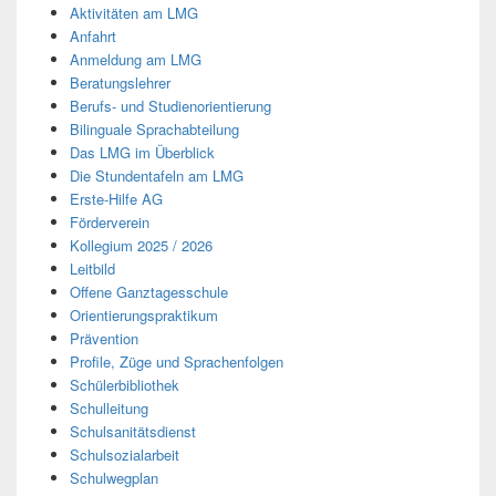
Aktivitäten am LMG
Anfahrt
Anmeldung am LMG
Beratungslehrer
Berufs- und Studienorientierung
Bilinguale Sprachabteilung
Das LMG im Überblick
Die Stundentafeln am LMG
Erste-Hilfe AG
Förderverein
Kollegium 2025 / 2026
Leitbild
Offene Ganztagesschule
Orientierungspraktikum
Prävention
Profile, Züge und Sprachenfolgen
Schülerbibliothek
Schulleitung
Schulsanitätsdienst
Schulsozialarbeit
Schulwegplan