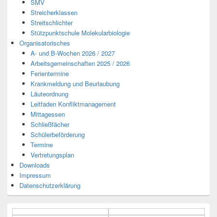
SMV
Streicherklassen
Streitschlichter
Stützpunktschule Molekularbiologie
Organisatorisches
A- und B-Wochen 2026 / 2027
Arbeitsgemeinschaften 2025 / 2026
Ferientermine
Krankmeldung und Beurlaubung
Läuteordnung
Leitfaden Konfliktmanagement
Mittagessen
Schließfächer
Schülerbeförderung
Termine
Vertretungsplan
Downloads
Impressum
Datenschutzerklärung