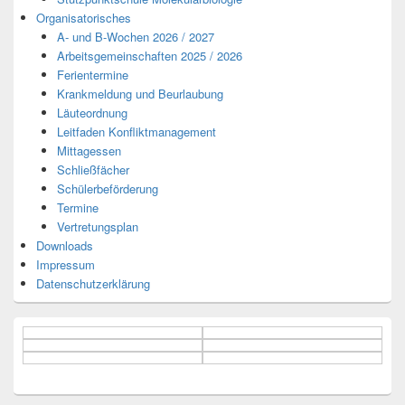
Organisatorisches
A- und B-Wochen 2026 / 2027
Arbeitsgemeinschaften 2025 / 2026
Ferientermine
Krankmeldung und Beurlaubung
Läuteordnung
Leitfaden Konfliktmanagement
Mittagessen
Schließfächer
Schülerbeförderung
Termine
Vertretungsplan
Downloads
Impressum
Datenschutzerklärung