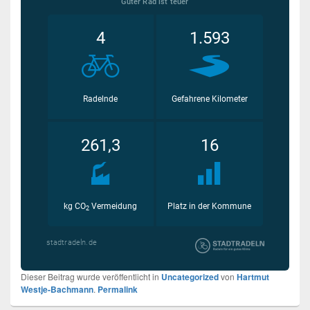
Dieser Beitrag wurde veröffentlicht in
Uncategorized
von
Hartmut
Westje-Bachmann
.
Permalink