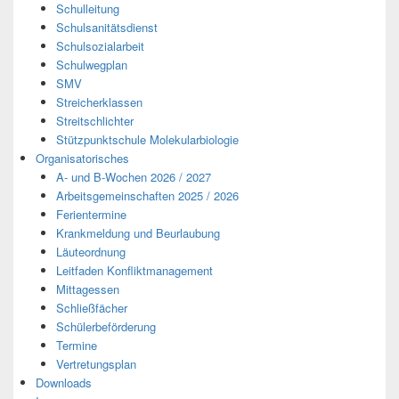
Schulleitung
Schulsanitätsdienst
Schulsozialarbeit
Schulwegplan
SMV
Streicherklassen
Streitschlichter
Stützpunktschule Molekularbiologie
Organisatorisches
A- und B-Wochen 2026 / 2027
Arbeitsgemeinschaften 2025 / 2026
Ferientermine
Krankmeldung und Beurlaubung
Läuteordnung
Leitfaden Konfliktmanagement
Mittagessen
Schließfächer
Schülerbeförderung
Termine
Vertretungsplan
Downloads