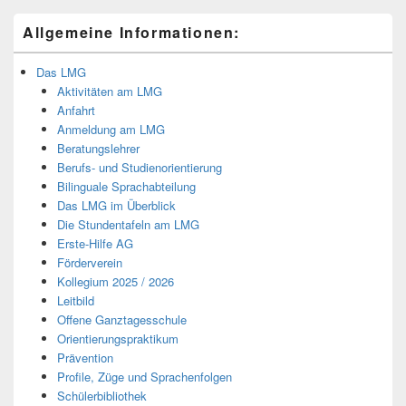
Allgemeine Informationen:
Das LMG
Aktivitäten am LMG
Anfahrt
Anmeldung am LMG
Beratungslehrer
Berufs- und Studienorientierung
Bilinguale Sprachabteilung
Das LMG im Überblick
Die Stundentafeln am LMG
Erste-Hilfe AG
Förderverein
Kollegium 2025 / 2026
Leitbild
Offene Ganztagesschule
Orientierungspraktikum
Prävention
Profile, Züge und Sprachenfolgen
Schülerbibliothek