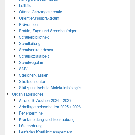
Leitbild
Offene Ganztagesschule
Orientierungspraktikum
Prävention
Profile, Züge und Sprachenfolgen
Schülerbibliothek
Schulleitung
Schulsanitätsdienst
Schulsozialarbeit
Schulwegplan
SMV
Streicherklassen
Streitschlichter
Stützpunktschule Molekularbiologie
Organisatorisches
A- und B-Wochen 2026 / 2027
Arbeitsgemeinschaften 2025 / 2026
Ferientermine
Krankmeldung und Beurlaubung
Läuteordnung
Leitfaden Konfliktmanagement