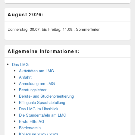
August 2026:
Donnerstag, 30.07. bis Freitag, 11.09., Sommerferien
Allgemeine Informationen:
Das LMG
Aktivitäten am LMG
Anfahrt
Anmeldung am LMG
Beratungslehrer
Berufs- und Studienorientierung
Bilinguale Sprachabteilung
Das LMG im Überblick
Die Stundentafeln am LMG
Erste-Hilfe AG
Förderverein
Kollegium 2025 / 2026