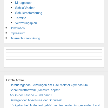
Mittagessen
Schließfächer
Schülerbeförderung
Termine
Vertretungsplan
Downloads
Impressum
Datenschutzerklärung
Letzte Artikel
Herausragende Leistungen am Lise-Meitner-Gymnasium
Schreibwettbewerb „Kreative Köpfe“
Abi in der Tasche – und dann?
Bewegender Abschluss der Schulzeit
Königsbacher Abiturient gehört zu den besten im gesamten Land